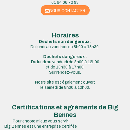
01 64 06 72 93
NOUS CONTACTER
Horaires
Déchets non dangereux :
Du lundi au vendredi de 8h00 à 18h30.
Déchets dangereux :
Du lundi au vendredi de 8h00 à 12h00
et de 13h30 à 17h00.
Sur rendez-vous.
Notre site est également ouvert
le samedi de 8h00 à 12h00.
Certifications et agréments de Big
Bennes
Pour encore mieux vous servir,
Big Bennes est une entreprise certifiée