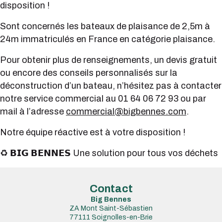
disposition !
Sont concernés les bateaux de plaisance de 2,5m à
24m immatriculés en France en catégorie plaisance.
Pour obtenir plus de renseignements, un devis gratuit
ou encore des conseils personnalisés sur la
déconstruction d’un bateau, n’hésitez pas à contacter
notre service commercial au 01 64 06 72 93 ou par
mail à l’adresse
commercial@bigbennes.com
.
Notre équipe réactive est à votre disposition !
♻️ 𝗕𝗜𝗚 𝗕𝗘𝗡𝗡𝗘𝗦 Une solution pour tous vos déchets
Contact
Big Bennes
ZA Mont Saint-Sébastien
77111 Soignolles-en-Brie