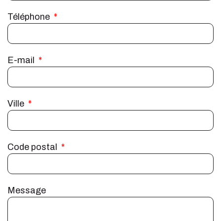
Téléphone
E-mail
Ville
Code postal
Message