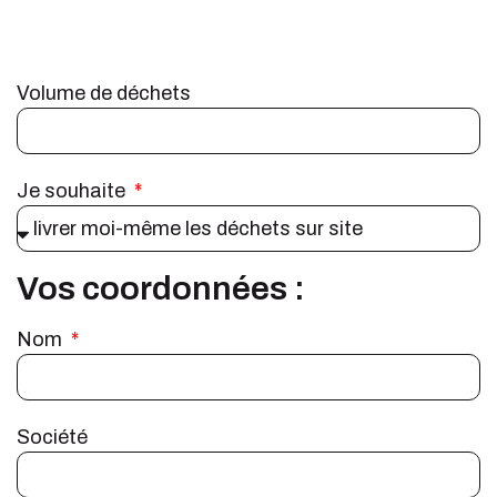
Volume de déchets
Je souhaite
Vos coordonnées :
Nom
Société