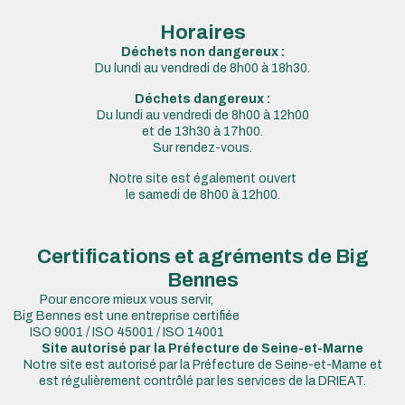
Horaires
Déchets non dangereux :
Du lundi au vendredi de 8h00 à 18h30.
Déchets dangereux :
Du lundi au vendredi de 8h00 à 12h00
et de 13h30 à 17h00.
Sur rendez-vous.
Notre site est également ouvert
le samedi de 8h00 à 12h00.
Certifications et agréments de Big
Bennes
Pour encore mieux vous servir,
Big Bennes est une entreprise certifiée
ISO 9001 / ISO 45001 / ISO 14001
Site autorisé par la Préfecture de Seine-et-Marne
Notre site est autorisé par la Préfecture de Seine-et-Marne et
est régulièrement contrôlé par les services de la DRIEAT.